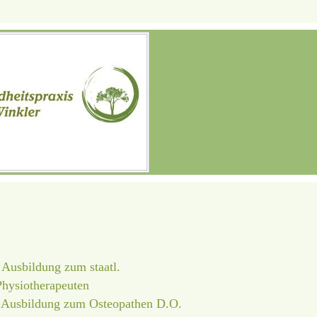
Ausbildung zum staatl.
Physiotherapeuten
 Ausbildung zum Osteopathen D.O.