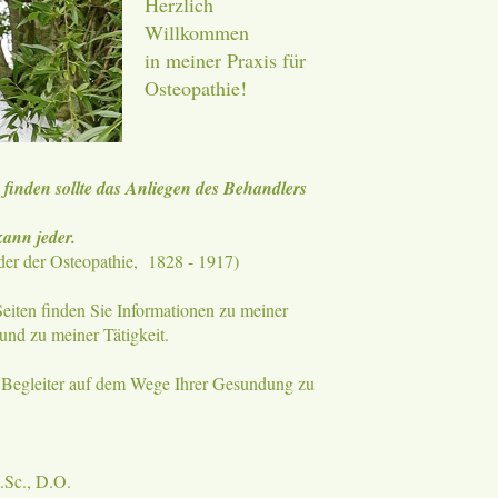
Herzlich
Willkommen
in meiner Praxis für
Osteopathie!
 finden sollte das Anliegen des Behandlers
kann jeder.
nder der Osteopathie, 1828 - 1917)
eiten finden Sie Informationen zu meiner
und zu meiner Tätigkeit.
n Begleiter auf dem Wege Ihrer Gesundung zu
.Sc., D.O.