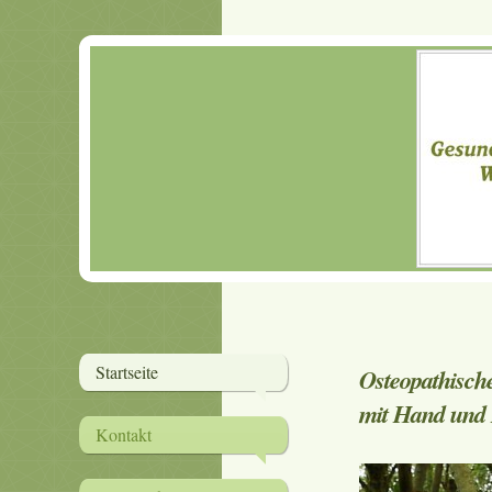
Startseite
Osteop
mit Hand und
Kontakt